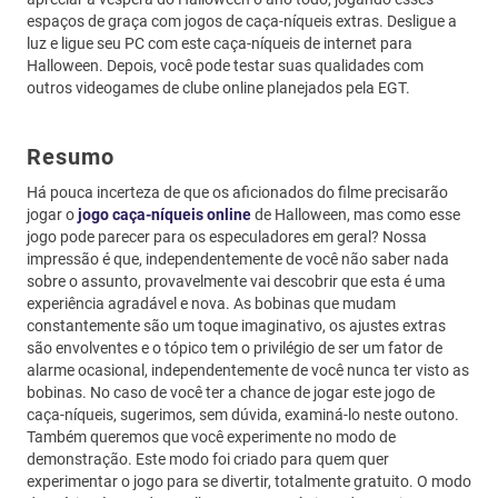
espaços de graça com jogos de caça-níqueis extras. Desligue a
luz e ligue seu PC com este caça-níqueis de internet para
Halloween. Depois, você pode testar suas qualidades com
outros videogames de clube online planejados pela EGT.
Resumo
Há pouca incerteza de que os aficionados do filme precisarão
jogar o
jogo caça-níqueis online
de Halloween, mas como esse
jogo pode parecer para os especuladores em geral? Nossa
impressão é que, independentemente de você não saber nada
sobre o assunto, provavelmente vai descobrir que esta é uma
experiência agradável e nova. As bobinas que mudam
constantemente são um toque imaginativo, os ajustes extras
são envolventes e o tópico tem o privilégio de ser um fator de
alarme ocasional, independentemente de você nunca ter visto as
bobinas. No caso de você ter a chance de jogar este jogo de
caça-níqueis, sugerimos, sem dúvida, examiná-lo neste outono.
Também queremos que você experimente no modo de
demonstração. Este modo foi criado para quem quer
experimentar o jogo para se divertir, totalmente gratuito. O modo