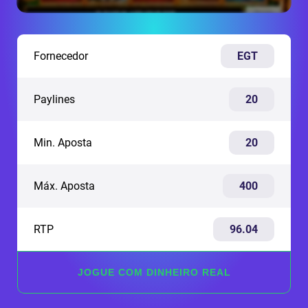
Fornecedor
EGT
Paylines
20
Min. Aposta
20
Máx. Aposta
400
RTP
96.04
JOGUE COM DINHEIRO REAL