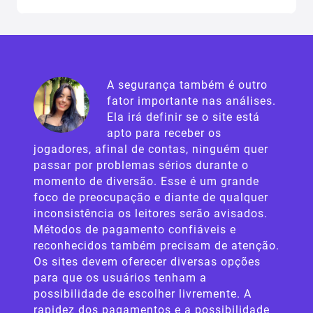
A segurança também é outro
fator importante nas análises.
Ela irá definir se o site está
apto para receber os
jogadores, afinal de contas, ninguém quer
passar por problemas sérios durante o
momento de diversão. Esse é um grande
foco de preocupação e diante de qualquer
inconsistência os leitores serão avisados.
Métodos de pagamento confiáveis e
reconhecidos também precisam de atenção.
Os sites devem oferecer diversas opções
para que os usuários tenham a
possibilidade de escolher livremente. A
rapidez dos pagamentos e a possibilidade