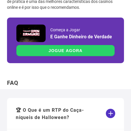
de prática é uma das melhores características dos casinos
online e é por isso que o recomendamos.
Começa a Jogar
E Ganhe Dinheiro de Verdade
JOGUE AGORA
FAQ
🏆 O Que é um RTP do Caça-
níqueis de Halloween?