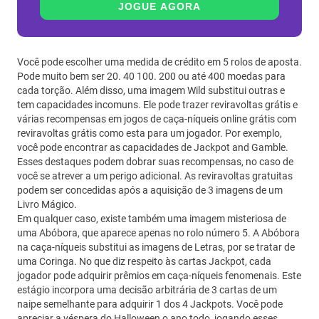
JOGUE AGORA
Você pode escolher uma medida de crédito em 5 rolos de aposta.
Pode muito bem ser 20. 40 100. 200 ou até 400 moedas para
cada torção. Além disso, uma imagem Wild substitui outras e
tem capacidades incomuns. Ele pode trazer reviravoltas grátis e
várias recompensas em jogos de caça-níqueis online grátis com
reviravoltas grátis como esta para um jogador. Por exemplo,
você pode encontrar as capacidades de Jackpot and Gamble.
Esses destaques podem dobrar suas recompensas, no caso de
você se atrever a um perigo adicional. As reviravoltas gratuitas
podem ser concedidas após a aquisição de 3 imagens de um
Livro Mágico.
Em qualquer caso, existe também uma imagem misteriosa de
uma Abóbora, que aparece apenas no rolo número 5. A Abóbora
na caça-níqueis substitui as imagens de Letras, por se tratar de
uma Coringa. No que diz respeito às cartas Jackpot, cada
jogador pode adquirir prêmios em caça-níqueis fenomenais. Este
estágio incorpora uma decisão arbitrária de 3 cartas de um
naipe semelhante para adquirir 1 dos 4 Jackpots. Você pode
apreciar a véspera do Halloween o ano todo, jogando esses