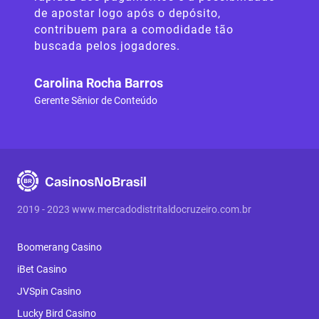
de apostar logo após o depósito,
contribuem para a comodidade tão
buscada pelos jogadores.
Carolina Rocha Barros
Gerente Sênior de Conteúdo
2019 - 2023 www.mercadodistritaldocruzeiro.com.br
Boomerang Casino
iBet Casino
JVSpin Casino
Lucky Bird Casino