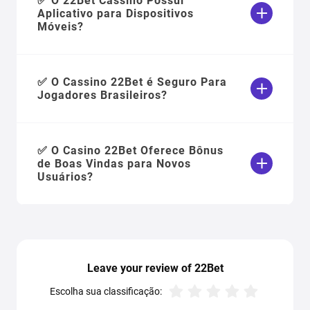
✅ O 22Bet Cassino Possui
Aplicativo para Dispositivos
Móveis?
✅ O Cassino 22Bet é Seguro Para
Jogadores Brasileiros?
✅ O Casino 22Bet Oferece Bônus
de Boas Vindas para Novos
Usuários?
Leave your review of 22Bet
Escolha sua classificação: