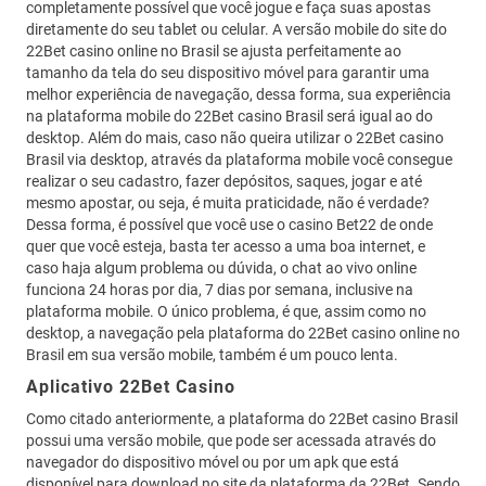
completamente possível que você jogue e faça suas apostas
diretamente do seu tablet ou celular. A versão mobile do site do
22Bet casino online no Brasil se ajusta perfeitamente ao
tamanho da tela do seu dispositivo móvel para garantir uma
melhor experiência de navegação, dessa forma, sua experiência
na plataforma mobile do 22Bet casino Brasil será igual ao do
desktop. Além do mais, caso não queira utilizar o 22Bet casino
Brasil via desktop, através da plataforma mobile você consegue
realizar o seu cadastro, fazer depósitos, saques, jogar e até
mesmo apostar, ou seja, é muita praticidade, não é verdade?
Dessa forma, é possível que você use o casino Bet22 de onde
quer que você esteja, basta ter acesso a uma boa internet, e
caso haja algum problema ou dúvida, o chat ao vivo online
funciona 24 horas por dia, 7 dias por semana, inclusive na
plataforma mobile. O único problema, é que, assim como no
desktop, a navegação pela plataforma do 22Bet casino online no
Brasil em sua versão mobile, também é um pouco lenta.
Aplicativo 22Bet Casino
Como citado anteriormente, a plataforma do 22Bet casino Brasil
possui uma versão mobile, que pode ser acessada através do
navegador do dispositivo móvel ou por um apk que está
disponível para download no site da plataforma da 22Bet. Sendo