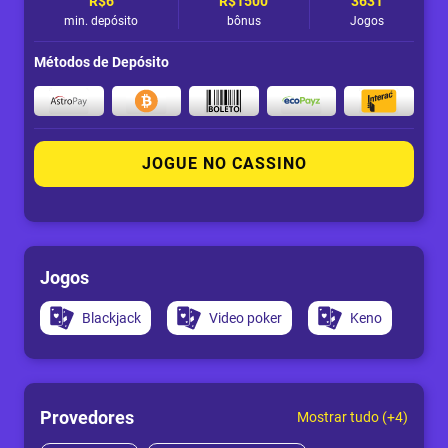
R$6
R$1500
3631
min. depósito
bônus
Jogos
Métodos de Depósito
JOGUE NO CASSINO
Jogos
Blackjack
Video poker
Keno
Provedores
Mostrar tudo (+4)