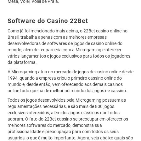
Mesa, Vôlei, Vôlei de Praia.
Software do Casino 22Bet
Como já foi mencionado mais acima, o 22Bet casino online no
Brasil, trabalha apenas com as melhores empresas
desenvolvedoras de softwares de jogos de casino online do
mundo, além de ter parceria com a Microgaming e oferecer
vários lançamentos e jogos exclusivos para todos os jogadores
da plataforma.
A Microgaming atua no mercado de jogos de casino online desde
1994, quando a empresa criou o primeiro cassino online do
mundo e, desde então, vem oferecendo aos demais casinos
online tudo que há de melhor no mundo dos jogos de cassino.
Todos os jogos desenvolvidos pela Microgaming possuem as
regulamentações necessárias, e são mais de 800 jogos
exclusivos oferecidos, além dos jogos clássicos que todos
adoram. O fato do 22Bet cassino se preocupar em oferecer os
melhores softwares do mercado, demonstra sua
profissionalidade e preocupação para com todos os seus
usuários, o que é muito importante. Agora, veja abaixo quais são