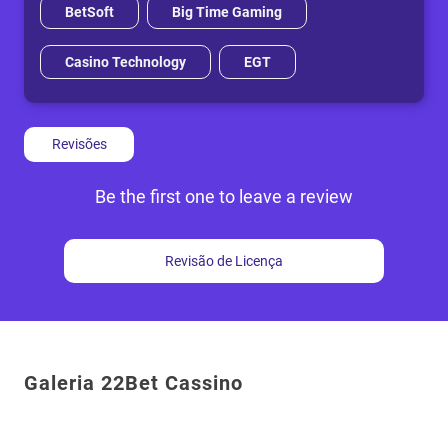
BetSoft
Big Time Gaming
Casino Technology
EGT
Revisões
Be the first one to leave a review
Revisão de Licença
Galeria 22Bet Cassino