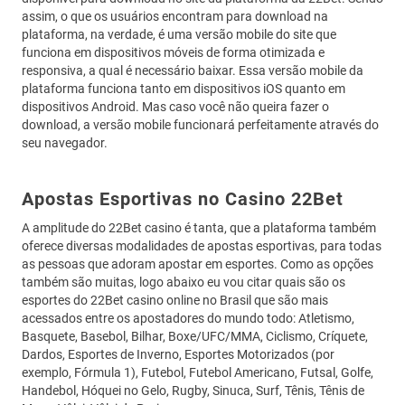
assim, o que os usuários encontram para download na
plataforma, na verdade, é uma versão mobile do site que
funciona em dispositivos móveis de forma otimizada e
responsiva, a qual é necessário baixar. Essa versão mobile da
plataforma funciona tanto em dispositivos iOS quanto em
dispositivos Android. Mas caso você não queira fazer o
download, a versão mobile funcionará perfeitamente através do
seu navegador.
Apostas Esportivas no Casino 22Bet
A amplitude do 22Bet casino é tanta, que a plataforma também
oferece diversas modalidades de apostas esportivas, para todas
as pessoas que adoram apostar em esportes. Como as opções
também são muitas, logo abaixo eu vou citar quais são os
esportes do 22Bet casino online no Brasil que são mais
acessados entre os apostadores do mundo todo: Atletismo,
Basquete, Basebol, Bilhar, Boxe/UFC/MMA, Ciclismo, Críquete,
Dardos, Esportes de Inverno, Esportes Motorizados (por
exemplo, Fórmula 1), Futebol, Futebol Americano, Futsal, Golfe,
Handebol, Hóquei no Gelo, Rugby, Sinuca, Surf, Tênis, Tênis de