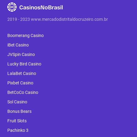
2019 - 2023 www.mercadodistritaldocruzeiro.com.br
Boomerang Casino
iBet Casino
JVSpin Casino
Lucky Bird Casino
LalaBet Casino
Pixbet Casino
BetCoCo Casino
Sol Casino
Bonus Bears
Fruit Slots
Pachinko 3