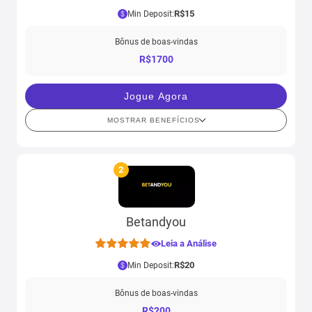
R$15
Min Deposit:
Bônus de boas-vindas
R$1700
Jogue Agora
MOSTRAR BENEFÍCIOS
2
Betandyou
Leia a Análise
R$20
Min Deposit:
Bônus de boas-vindas
R$200