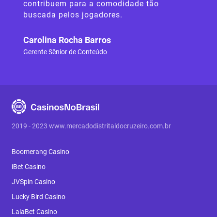
contribuem para a comodidade tão
buscada pelos jogadores.
Carolina Rocha Barros
Gerente Sênior de Conteúdo
2019 - 2023 www.mercadodistritaldocruzeiro.com.br
Boomerang Casino
iBet Casino
JVSpin Casino
Lucky Bird Casino
LalaBet Casino