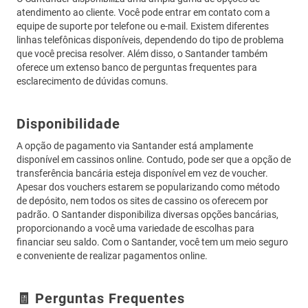
atendimento ao cliente. Você pode entrar em contato com a
equipe de suporte por telefone ou e-mail. Existem diferentes
linhas telefônicas disponíveis, dependendo do tipo de problema
que você precisa resolver. Além disso, o Santander também
oferece um extenso banco de perguntas frequentes para
esclarecimento de dúvidas comuns.
Disponibilidade
A opção de pagamento via Santander está amplamente
disponível em cassinos online. Contudo, pode ser que a opção de
transferência bancária esteja disponível em vez de voucher.
Apesar dos vouchers estarem se popularizando como método
de depósito, nem todos os sites de cassino os oferecem por
padrão. O Santander disponibiliza diversas opções bancárias,
proporcionando a você uma variedade de escolhas para
financiar seu saldo. Com o Santander, você tem um meio seguro
e conveniente de realizar pagamentos online.
🧾 Perguntas Frequentes