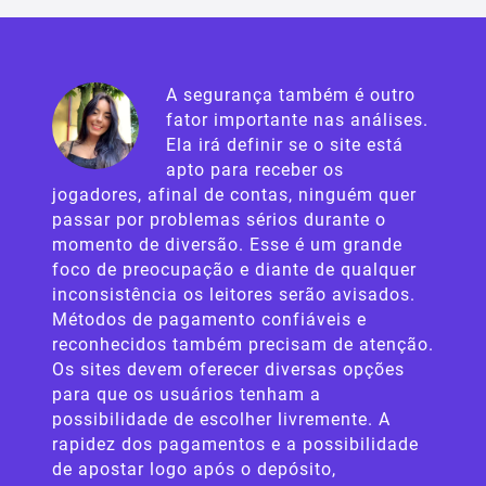
A segurança também é outro
fator importante nas análises.
Ela irá definir se o site está
apto para receber os
jogadores, afinal de contas, ninguém quer
passar por problemas sérios durante o
momento de diversão. Esse é um grande
foco de preocupação e diante de qualquer
inconsistência os leitores serão avisados.
Métodos de pagamento confiáveis e
reconhecidos também precisam de atenção.
Os sites devem oferecer diversas opções
para que os usuários tenham a
possibilidade de escolher livremente. A
rapidez dos pagamentos e a possibilidade
de apostar logo após o depósito,