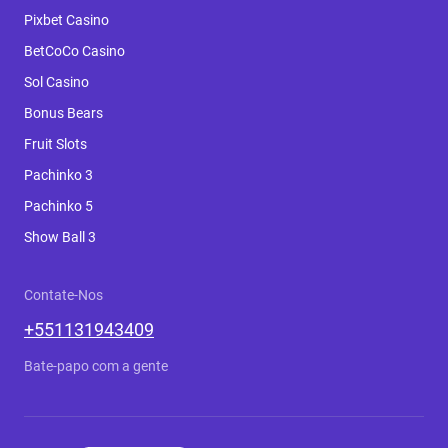
Pixbet Casino
BetCoCo Casino
Sol Casino
Bonus Bears
Fruit Slots
Pachinko 3
Pachinko 5
Show Ball 3
Contate-Nos
+551131943409
Bate-papo com a gente