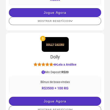
Jogue Agora
MOSTRAR BENEFÍCIOS
3
Dolly
Leia a Análise
R$20
Min Deposit:
Bônus de boas-vindas
R$3500 + 100 RG
Jogue Agora
MOSTRAR BENEFÍCIOS