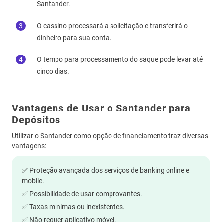
Santander.
O cassino processará a solicitação e transferirá o
dinheiro para sua conta.
O tempo para processamento do saque pode levar até
cinco dias.
Vantagens de Usar o Santander para
Depósitos
Utilizar o Santander como opção de financiamento traz diversas
vantagens:
✅ Proteção avançada dos serviços de banking online e
mobile.
✅ Possibilidade de usar comprovantes.
✅ Taxas mínimas ou inexistentes.
✅ Não requer aplicativo móvel.