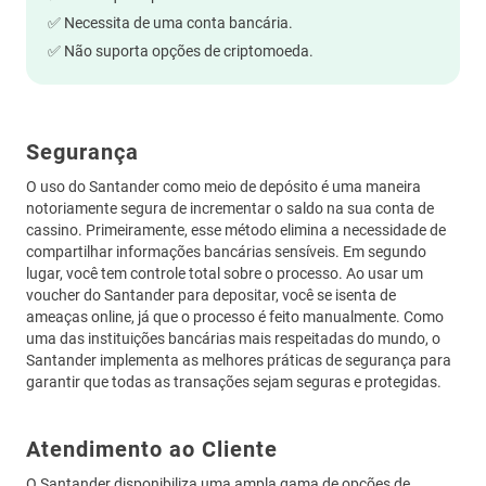
✅ Necessita de uma conta bancária.
✅ Não suporta opções de criptomoeda.
Segurança
O uso do Santander como meio de depósito é uma maneira
notoriamente segura de incrementar o saldo na sua conta de
cassino. Primeiramente, esse método elimina a necessidade de
compartilhar informações bancárias sensíveis. Em segundo
lugar, você tem controle total sobre o processo. Ao usar um
voucher do Santander para depositar, você se isenta de
ameaças online, já que o processo é feito manualmente. Como
uma das instituições bancárias mais respeitadas do mundo, o
Santander implementa as melhores práticas de segurança para
garantir que todas as transações sejam seguras e protegidas.
Atendimento ao Cliente
O Santander disponibiliza uma ampla gama de opções de