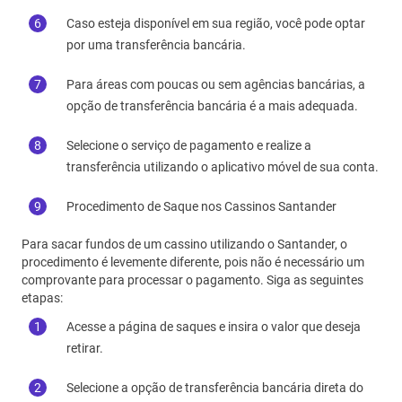
Caso esteja disponível em sua região, você pode optar
por uma transferência bancária.
Para áreas com poucas ou sem agências bancárias, a
opção de transferência bancária é a mais adequada.
Selecione o serviço de pagamento e realize a
transferência utilizando o aplicativo móvel de sua conta.
Procedimento de Saque nos Cassinos Santander
Para sacar fundos de um cassino utilizando o Santander, o
procedimento é levemente diferente, pois não é necessário um
comprovante para processar o pagamento. Siga as seguintes
etapas:
Acesse a página de saques e insira o valor que deseja
retirar.
Selecione a opção de transferência bancária direta do