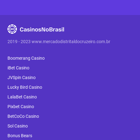
2019 - 2023 www.mercadodistritaldocruzeiro.com.br
Boomerang Casino
iBet Casino
JVSpin Casino
Lucky Bird Casino
LalaBet Casino
Pixbet Casino
BetCoCo Casino
Sol Casino
Bonus Bears