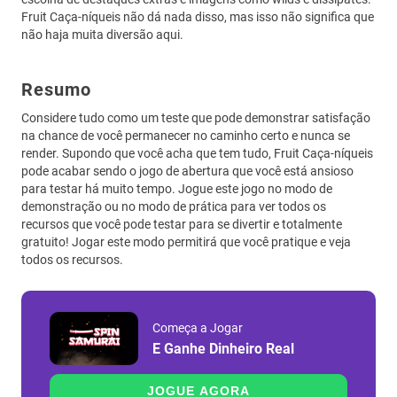
Fruit Caça-níqueis não dá nada disso, mas isso não significa que
não haja muita diversão aqui.
Resumo
Considere tudo como um teste que pode demonstrar satisfação
na chance de você permanecer no caminho certo e nunca se
render. Supondo que você acha que tem tudo, Fruit Caça-níqueis
pode acabar sendo o jogo de abertura que você está ansioso
para testar há muito tempo. Jogue este jogo no modo de
demonstração ou no modo de prática para ver todos os
recursos que você pode testar para se divertir e totalmente
gratuito! Jogar este modo permitirá que você pratique e veja
todos os recursos.
Começa a Jogar
E Ganhe Dinheiro Real
JOGUE AGORA