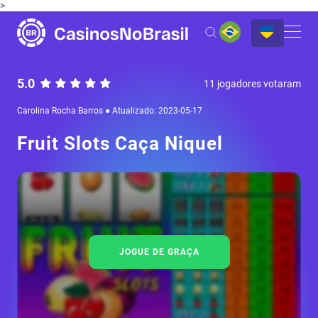
>
5.0
11
jogadores votaram
Carolina Rocha Barros
●
Atualizado:
2023-05-17
Fruit Slots Caça Niquel
JOGUE DE GRAÇA