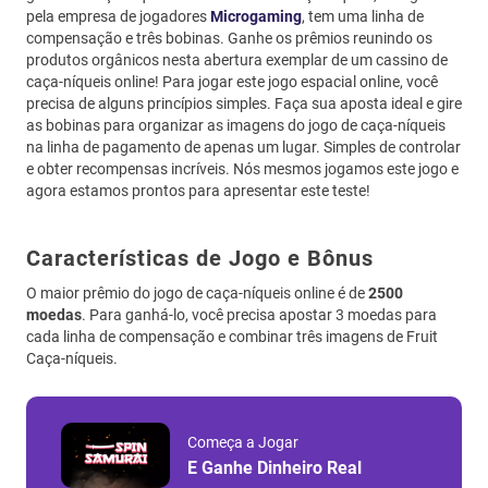
pela empresa de jogadores
Microgaming
, tem uma linha de
compensação e três bobinas. Ganhe os prêmios reunindo os
produtos orgânicos nesta abertura exemplar de um cassino de
caça-níqueis online! Para jogar este jogo espacial online, você
precisa de alguns princípios simples. Faça sua aposta ideal e gire
as bobinas para organizar as imagens do jogo de caça-níqueis
na linha de pagamento de apenas um lugar. Simples de controlar
e obter recompensas incríveis. Nós mesmos jogamos este jogo e
agora estamos prontos para apresentar este teste!
Características de Jogo e Bônus
O maior prêmio do jogo de caça-níqueis online é de
2500
moedas
. Para ganhá-lo, você precisa apostar 3 moedas para
cada linha de compensação e combinar três imagens de Fruit
Caça-níqueis.
Começa a Jogar
E Ganhe Dinheiro Real