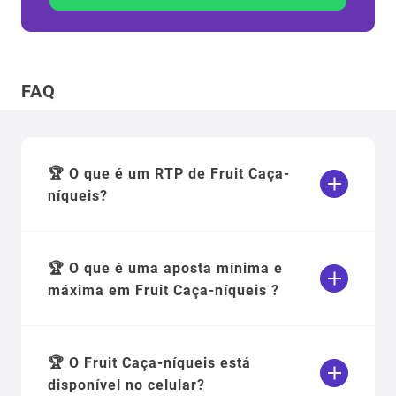
FAQ
🏆 O que é um RTP de Fruit Caça-
níqueis?
🏆 O que é uma aposta mínima e
máxima em Fruit Caça-níqueis ?
🏆 O Fruit Caça-níqueis está
disponível no celular?