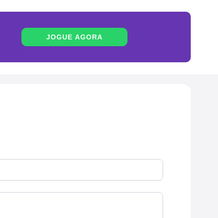
JOGUE AGORA