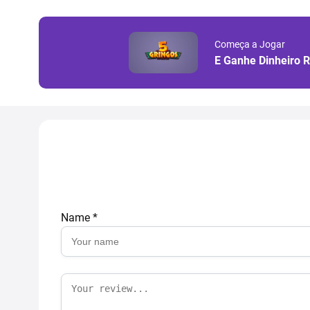
Começa a Jogar
E Ganhe Dinheiro R
Name *