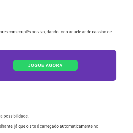
res com crupiês ao vivo, dando todo aquele ar de cassino de
JOGUE AGORA
a possibilidade.
lhante, já que o site é carregado automaticamente no