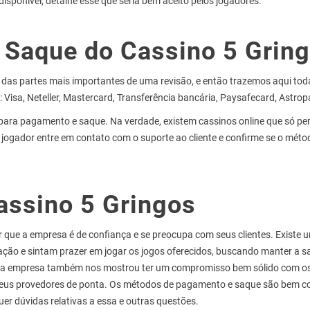
sponível, detalhe esse que seria bem aceito pelos jogadores.
 Saque do Cassino 5 Grin
das partes mais importantes de uma revisão, e então trazemos aqui to
Visa, Neteller, Mastercard, Transferência bancária, Paysafecard, Astropay, 
ra pagamento e saque. Na verdade, existem cassinos online que só pe
ogador entre em contato com o suporte ao cliente e confirme se o méto
assino 5 Gringos
r que a empresa é de confiança e se preocupa com seus clientes. Exist
ção e sintam prazer em jogar os jogos oferecidos, buscando manter a s
s, a empresa também nos mostrou ter um compromisso bem sólido com os
seus provedores de ponta. Os métodos de pagamento e saque são bem c
r dúvidas relativas a essa e outras questões.