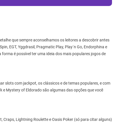
 detalhe que sempre aconselhamos os leitores a descobrir antes
in, EGT, Yggdrasil, Pragmatic Play, Play´n Go, Endorphina e
a forma é possível ter uma ideia dos mais populares jogos de
gar slots com jackpot, os clássicos e de temas populares, e com
rk e Mystery of Eldorado são algumas das opções que você
 Craps, Lightning Roulette e Oasis Poker (só para citar alguns)