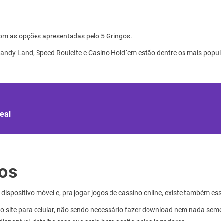
com as opções apresentadas pelo 5 Gringos.
ndy Land, Speed Roulette e Casino Hold´em estão dentre os mais popula
eal
os
ispositivo móvel e, pra jogar jogos de cassino online, existe também ess
o site para celular, não sendo necessário fazer download nem nada seme