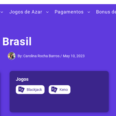
Jogos de Azar
Pagamentos
Bonus d
Brasil
By:
Carolina Rocha Barros
/
May 10, 2023
Jogos
Blackjack
Keno