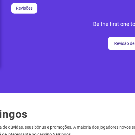
Revisões
Be the first one t
Revisão de
ingos
 de dúvidas, seus bônus e promoções. A maioria dos jogadores novos s
de interessante no cassino 5 Gringos.