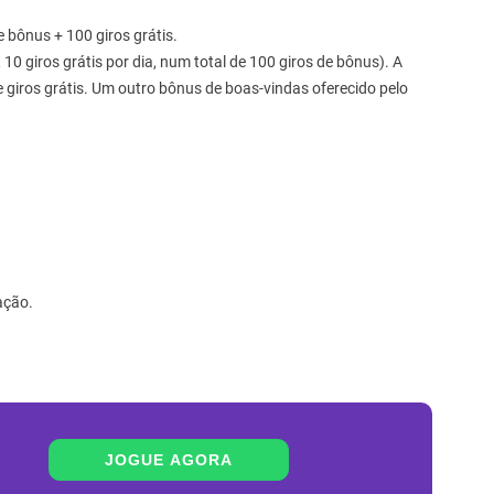
bônus + 100 giros grátis.
10 giros grátis por dia, num total de 100 giros de bônus). A
 giros grátis. Um outro bônus de boas-vindas oferecido pelo
ação.
JOGUE AGORA