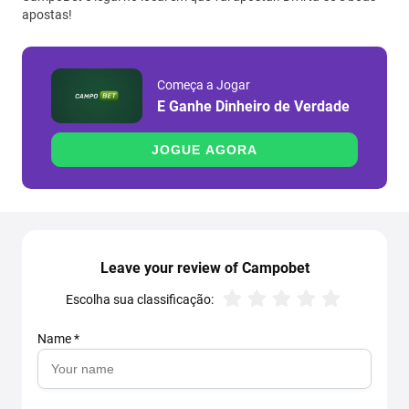
apostas!
Começa a Jogar
E Ganhe Dinheiro de Verdade
JOGUE AGORA
Leave your review of Campobet
Escolha sua classificação:
Name *