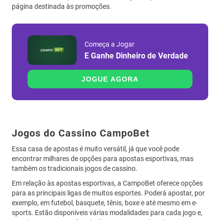
página destinada às promoções.
Começa a Jogar
E Ganhe Dinheiro de Verdade
JOGUE AGORA
Jogos do Cassino CampoBet
Essa casa de apostas é muito versátil, já que você pode
encontrar milhares de opções para apostas esportivas, mas
também os tradicionais jogos de cassino.
Em relação às apostas esportivas, a CampoBet oferece opções
para as principais ligas de muitos esportes. Poderá apostar, por
exemplo, em futebol, basquete, tênis, boxe e até mesmo em e-
sports. Estão disponíveis várias modalidades para cada jogo e,