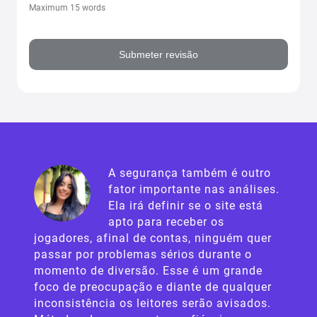
Maximum 15 words
Submeter revisão
A segurança também é outro
fator importante nas análises.
Ela irá definir se o site está
apto para receber os
jogadores, afinal de contas, ninguém quer
passar por problemas sérios durante o
momento de diversão. Esse é um grande
foco de preocupação e diante de qualquer
inconsistência os leitores serão avisados.