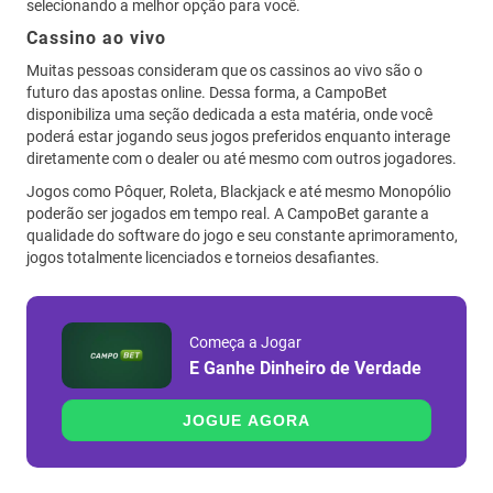
selecionando a melhor opção para você.
Cassino ao vivo
Muitas pessoas consideram que os cassinos ao vivo são o
futuro das apostas online. Dessa forma, a CampoBet
disponibiliza uma seção dedicada a esta matéria, onde você
poderá estar jogando seus jogos preferidos enquanto interage
diretamente com o dealer ou até mesmo com outros jogadores.
Jogos como Pôquer, Roleta, Blackjack e até mesmo Monopólio
poderão ser jogados em tempo real. A CampoBet garante a
qualidade do software do jogo e seu constante aprimoramento,
jogos totalmente licenciados e torneios desafiantes.
Começa a Jogar
E Ganhe Dinheiro de Verdade
JOGUE AGORA