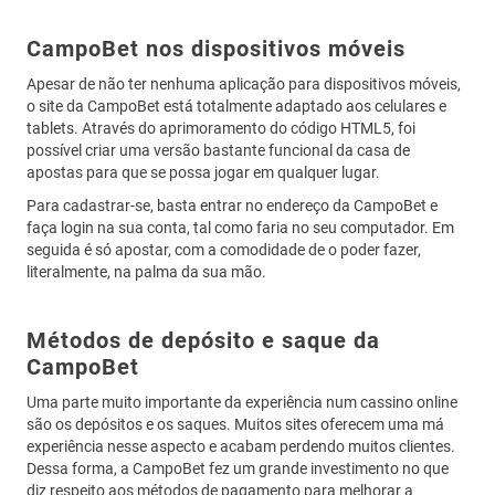
CampoBet nos dispositivos móveis
Apesar de não ter nenhuma aplicação para dispositivos móveis,
o site da CampoBet está totalmente adaptado aos celulares e
tablets. Através do aprimoramento do código HTML5, foi
possível criar uma versão bastante funcional da casa de
apostas para que se possa jogar em qualquer lugar.
Para cadastrar-se, basta entrar no endereço da CampoBet e
faça login na sua conta, tal como faria no seu computador. Em
seguida é só apostar, com a comodidade de o poder fazer,
literalmente, na palma da sua mão.
Métodos de depósito e saque da
CampoBet
Uma parte muito importante da experiência num cassino online
são os depósitos e os saques. Muitos sites oferecem uma má
experiência nesse aspecto e acabam perdendo muitos clientes.
Dessa forma, a CampoBet fez um grande investimento no que
diz respeito aos métodos de pagamento para melhorar a