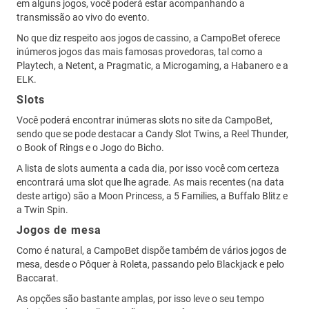
em alguns jogos, você poderá estar acompanhando a
transmissão ao vivo do evento.
No que diz respeito aos jogos de cassino, a CampoBet oferece
inúmeros jogos das mais famosas provedoras, tal como a
Playtech, a Netent, a Pragmatic, a Microgaming, a Habanero e a
ELK.
Slots
Você poderá encontrar inúmeras slots no site da CampoBet,
sendo que se pode destacar a Candy Slot Twins, a Reel Thunder,
o Book of Rings e o Jogo do Bicho.
A lista de slots aumenta a cada dia, por isso você com certeza
encontrará uma slot que lhe agrade. As mais recentes (na data
deste artigo) são a Moon Princess, a 5 Families, a Buffalo Blitz e
a Twin Spin.
Jogos de mesa
Como é natural, a CampoBet dispõe também de vários jogos de
mesa, desde o Pôquer à Roleta, passando pelo Blackjack e pelo
Baccarat.
As opções são bastante amplas, por isso leve o seu tempo