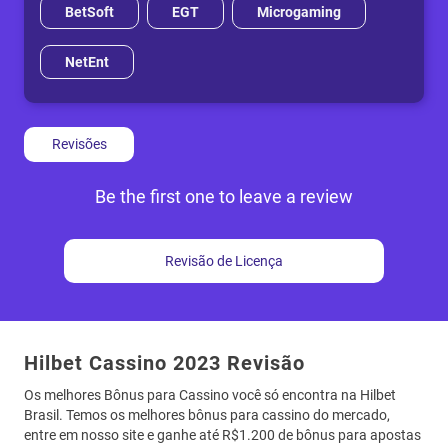
BetSoft
EGT
Microgaming
NetEnt
Revisões
Be the first one to leave a review
Revisão de Licença
Hilbet Cassino 2023 Revisão
Os melhores Bônus para Cassino você só encontra na Hilbet
Brasil. Temos os melhores bônus para cassino do mercado,
entre em nosso site e ganhe até R$1.200 de bônus para apostas