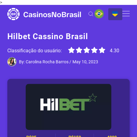
>
Hilbet Cassino Brasil
Classificação do usuário:
4.30
By:
Carolina Rocha Barros
/
May 10, 2023