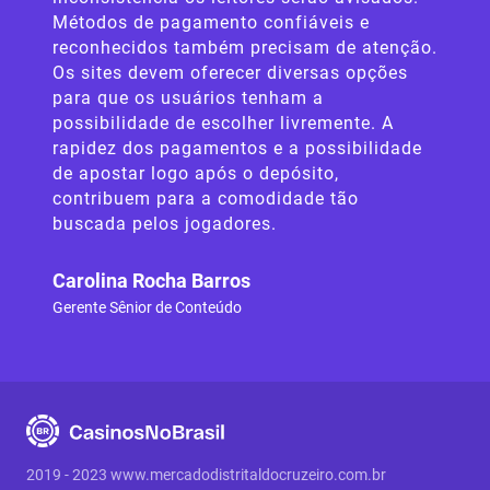
Métodos de pagamento confiáveis e
reconhecidos também precisam de atenção.
Os sites devem oferecer diversas opções
para que os usuários tenham a
possibilidade de escolher livremente. A
rapidez dos pagamentos e a possibilidade
de apostar logo após o depósito,
contribuem para a comodidade tão
buscada pelos jogadores.
Carolina Rocha Barros
Gerente Sênior de Conteúdo
2019 - 2023 www.mercadodistritaldocruzeiro.com.br