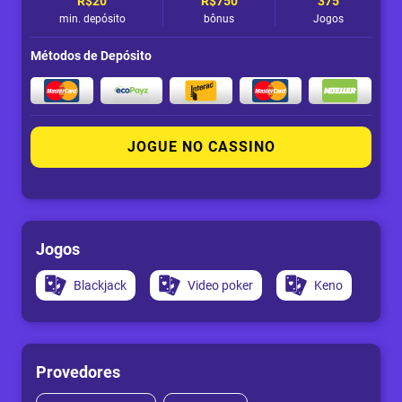
R$20
R$750
375
min. depósito
bônus
Jogos
Métodos de Depósito
JOGUE NO CASSINO
Jogos
Blackjack
Video poker
Keno
Provedores