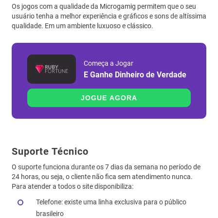
Os jogos com a qualidade da Microgamig permitem que o seu
usuário tenha a melhor experiência e gráficos e sons de altíssima
qualidade. Em um ambiente luxuoso e clássico.
Começa a Jogar
E Ganhe Dinheiro de Verdade
JOGUE AGORA
Suporte Técnico
O suporte funciona durante os 7 dias da semana no período de
24 horas, ou seja, o cliente não fica sem atendimento nunca.
Para atender a todos o site disponibiliza:
Telefone: existe uma linha exclusiva para o público
brasileiro