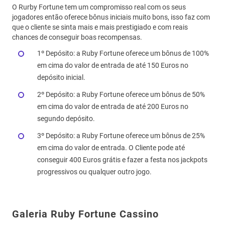
O Rurby Fortune tem um compromisso real com os seus
jogadores então oferece bônus iniciais muito bons, isso faz com
que o cliente se sinta mais e mais prestigiado e com reais
chances de conseguir boas recompensas.
1º Depósito: a Ruby Fortune oferece um bônus de 100%
em cima do valor de entrada de até 150 Euros no
depósito inicial.
2º Depósito: a Ruby Fortune oferece um bônus de 50%
em cima do valor de entrada de até 200 Euros no
segundo depósito.
3º Depósito: a Ruby Fortune oferece um bônus de 25%
em cima do valor de entrada. O Cliente pode até
conseguir 400 Euros grátis e fazer a festa nos jackpots
progressivos ou qualquer outro jogo.
Galeria Ruby Fortune Cassino