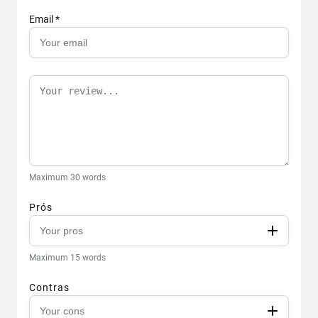
Email *
Maximum 30 words
Prós
Maximum 15 words
Contras