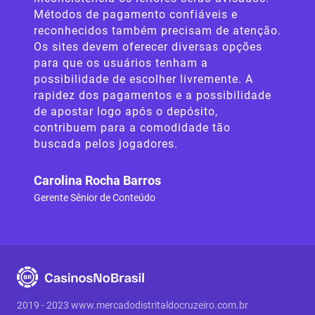
Métodos de pagamento confiáveis e
reconhecidos também precisam de atenção.
Os sites devem oferecer diversas opções
para que os usuários tenham a
possibilidade de escolher livremente. A
rapidez dos pagamentos e a possibilidade
de apostar logo após o depósito,
contribuem para a comodidade tão
buscada pelos jogadores.
Carolina Rocha Barros
Gerente Sênior de Conteúdo
2019 - 2023 www.mercadodistritaldocruzeiro.com.br