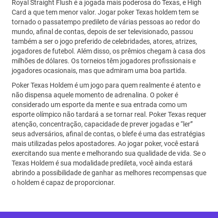
Royal Straight Flush é a jogada mais poderosa do Texas, e High
Card a que tem menor valor. Jogar poker Texas holdem tem se
tornado o passatempo predileto de várias pessoas ao redor do
mundo, afinal de contas, depois de ser televisionado, passou
também a ser o jogo preferido de celebridades, atores, atrizes,
jogadores de futebol. Além disso, os prêmios chegam à casa dos
milhões de dólares. Os torneios têm jogadores profissionais e
jogadores ocasionais, mas que admiram uma boa partida.
Poker Texas Holdem é um jogo para quem realmente é atento e
não dispensa aquele momento de adrenalina. O poker é
considerado um esporte da mente e sua entrada como um
esporte olímpico não tardará a se tornar real. Poker Texas requer
atenção, concentração, capacidade de prever jogadas e “ler”
seus adversários, afinal de contas, o blefe é uma das estratégias
mais utilizadas pelos apostadores. Ao jogar poker, você estará
exercitando sua mente e melhorando sua qualidade de vida. Se o
Texas Holdem é sua modalidade predileta, você ainda estará
abrindo a possibilidade de ganhar as melhores recompensas que
o holdem é capaz de proporcionar.