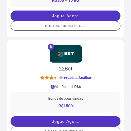
R$500 + 15 RG
Jogue Agora
MOSTRAR BENEFÍCIOS
8
22Bet
Leia a Análise
R$6
Min Deposit:
Bônus de boas-vindas
R$1500
Jogue Agora