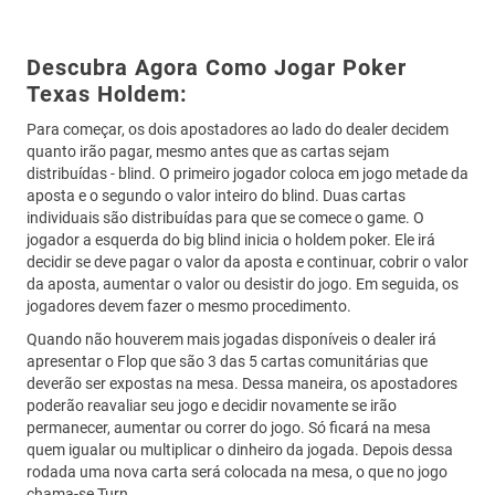
Descubra Agora Como Jogar Poker
Texas Holdem:
Para começar, os dois apostadores ao lado do dealer decidem
quanto irão pagar, mesmo antes que as cartas sejam
distribuídas - blind. O primeiro jogador coloca em jogo metade da
aposta e o segundo o valor inteiro do blind. Duas cartas
individuais são distribuídas para que se comece o game. O
jogador a esquerda do big blind inicia o holdem poker. Ele irá
decidir se deve pagar o valor da aposta e continuar, cobrir o valor
da aposta, aumentar o valor ou desistir do jogo. Em seguida, os
jogadores devem fazer o mesmo procedimento.
Quando não houverem mais jogadas disponíveis o dealer irá
apresentar o Flop que são 3 das 5 cartas comunitárias que
deverão ser expostas na mesa. Dessa maneira, os apostadores
poderão reavaliar seu jogo e decidir novamente se irão
permanecer, aumentar ou correr do jogo. Só ficará na mesa
quem igualar ou multiplicar o dinheiro da jogada. Depois dessa
rodada uma nova carta será colocada na mesa, o que no jogo
chama-se Turn.