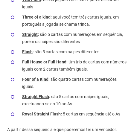
iguais
Three of a kind
:
aqui você tem três cartas iguais, em
português a jogada se chama trinca.
Straight
:
são 5 cartas com numerações em sequência,
porém os naipes são diferentes
Flush
:
são 5 cartas com naipes diferentes.
Full House or Full Hand
:
Um trio de cartas com números
iguais com 2 cartas também iguais.
Four of a Kind
:
são quatro cartas com numerações
iguais.
Straight Flush
:
são 5 cartas com naipes iguais,
excetuando-se do 10 ao As
Royal Straight Flush
:
5 cartas em sequência até o As
A partir dessa sequência é que poderemos ter um vencedor.