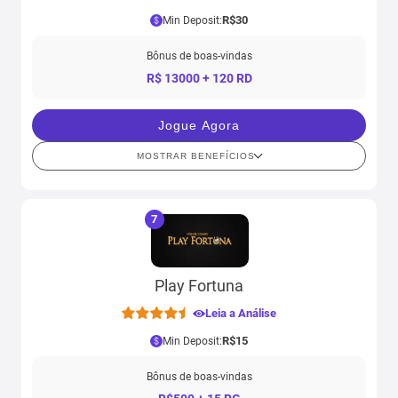
R$30
Min Deposit:
Bônus de boas-vindas
R$ 13000 + 120 RD
Jogue Agora
MOSTRAR BENEFÍCIOS
7
Play Fortuna
Leia a Análise
R$15
Min Deposit:
Bônus de boas-vindas