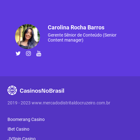
Carolina Rocha Barros
Gerente Sênior de Conteúdo (Senior
Content manager)
2019 - 2023 www.mercadodistritaldocruzeiro.com.br
Boomerang Casino
iBet Casino
JVSpin Casino