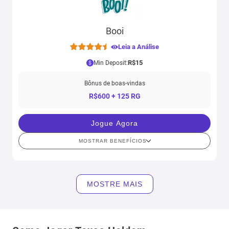
Donate Option 1
Booi
Donate Option 2
Leia a Análise
R$15
Min Deposit:
Bônus de boas-vindas
R$600 + 125 RG
Jogue Agora
MOSTRAR BENEFÍCIOS
MOSTRE MAIS