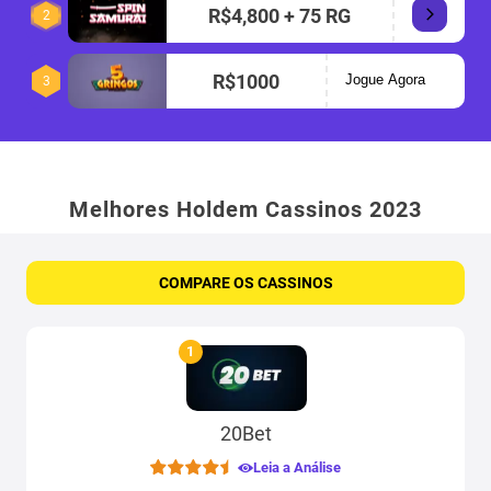
das regras, bem como fazendo suas apostas no Texas Holdem
R$4,800 + 75 RG
2
online. Comece agora sua carreira no Texas Holdem, a
modalidade que mais cresce.
R$1000
Jogue Agora
3
Melhores Holdem Cassinos 2023
COMPARE OS CASSINOS
1
20Bet
Leia a Análise