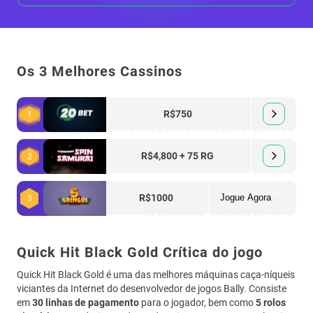
Os 3 Melhores Cassinos
R$750
1
R$4,800 + 75 RG
2
R$1000
Jogue Agora
3
Quick Hit Black Gold Crítica do jogo
Quick Hit Black Gold é uma das melhores máquinas caça-níqueis
viciantes da Internet do desenvolvedor de jogos Bally. Consiste
em
30 linhas de pagamento
para o jogador, bem como
5 rolos