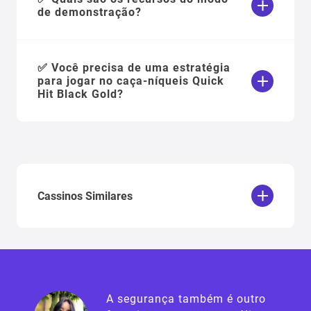
de demonstração?
✅ Você precisa de uma estratégia
para jogar no caça-níqueis Quick
Hit Black Gold?
Cassinos Similares
A segurança também é outro