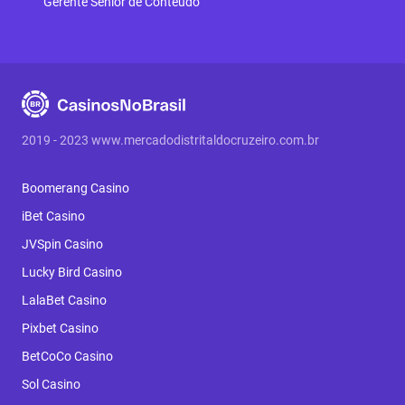
Gerente Sênior de Conteúdo
2019 - 2023 www.mercadodistritaldocruzeiro.com.br
Boomerang Casino
iBet Casino
JVSpin Casino
Lucky Bird Casino
LalaBet Casino
Pixbet Casino
BetCoCo Casino
Sol Casino